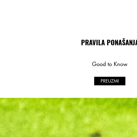
PRAVILA PONAŠANJ
Good to Know
PREUZMI