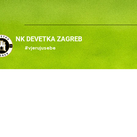
NK DEVETKA ZAGREB
#vjerujusebe