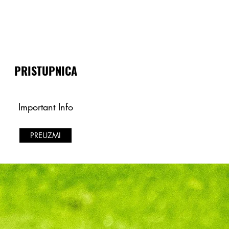
PRISTUPNICA
Important Info
PREUZMI