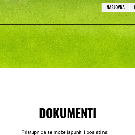
NASLOVNA
DOKUMENTI
Pristupnica se može ispuniti i poslati na